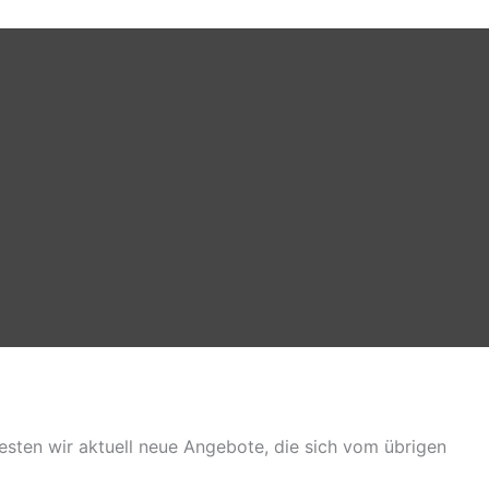
sten wir aktuell neue Angebote, die sich vom übrigen