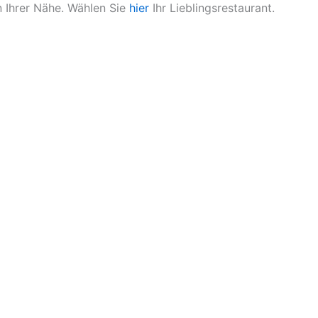
n Ihrer Nähe. Wählen Sie
hier
Ihr Lieblingsrestaurant.