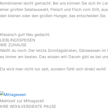
Kombinieren leicht gemacht: Bei uns können Sie sich ihr 
einer großen Salatauswahl, Fleisch und Fisch vom Grill, au
den kleinen oder den großen Hunger, das entscheiden Sie.
Klassisch gut! Neu gedacht.
LIEBLINGSSPEISEN
WIE ZUHAUSE
Weißt du noch: Der letzte Sonntagsbraten, Gänseessen im 
es immer am besten. Das wissen wir! Darum gibt es bei un
Da wird man nicht nur satt, sondern fühlt sich direkt wohl!
Mahlzeit zur Mittagszeit
IHRE WOHLVERDIENTE PAUSE