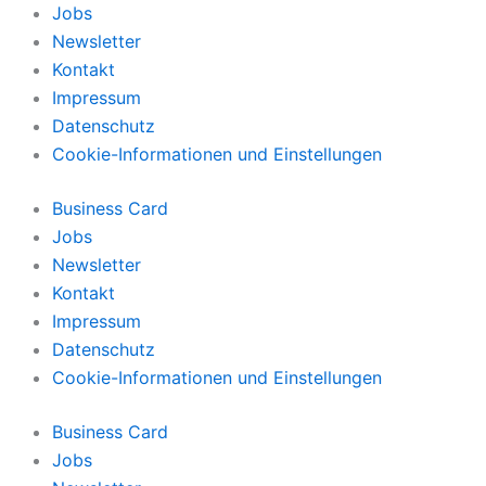
Jobs
Newsletter
Kontakt
Impressum
Datenschutz
Cookie-Informationen und Einstellungen
Business Card
Jobs
Newsletter
Kontakt
Impressum
Datenschutz
Cookie-Informationen und Einstellungen
Business Card
Jobs