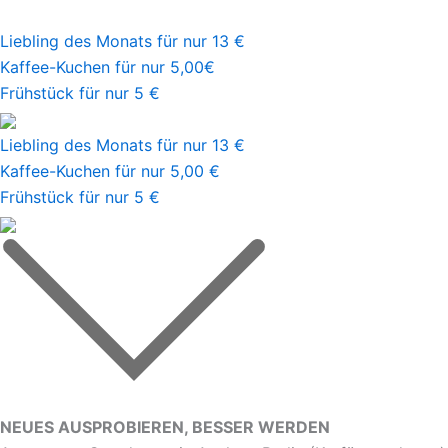
Liebling des Monats für nur 13 €
Kaffee-Kuchen für nur 5,00€
Frühstück für nur 5 €
Liebling des Monats für nur 13 €
Kaffee-Kuchen für nur 5,00 €
Frühstück für nur 5 €
NEUES AUSPROBIEREN, BESSER WERDEN