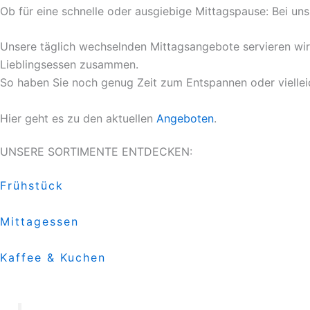
Ob für eine schnelle oder ausgiebige Mittagspause: Bei uns 
Unsere täglich wechselnden Mittagsangebote servieren wir I
Lieblingsessen zusammen.
So haben Sie noch genug Zeit zum Entspannen oder vielleic
Hier geht es zu den aktuellen
Angeboten
.
UNSERE SORTIMENTE ENTDECKEN:
Frühstück
Mittagessen
Kaffee & Kuchen