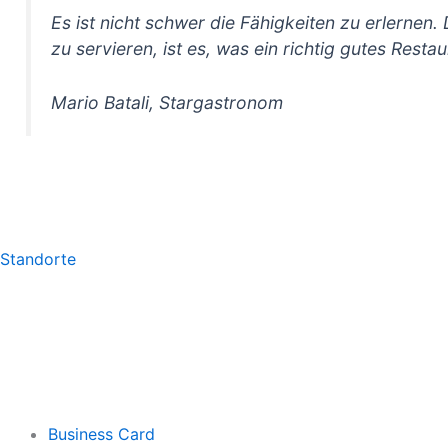
Es ist nicht schwer die Fähigkeiten zu erlernen
zu servieren, ist es, was ein richtig gutes Rest
Mario Batali, Stargastronom
Standorte
Business Card