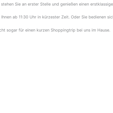
stehen Sie an erster Stelle und genießen einen erstklassige
hnen ab 11:30 Uhr in kürzester Zeit. Oder Sie bedienen sic
ht sogar für einen kurzen Shoppingtrip bei uns im Hause.