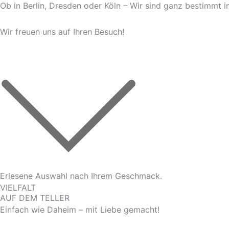
Ob in Berlin, Dresden oder Köln – Wir sind ganz bestimmt i
Wir freuen uns auf Ihren Besuch!
Erlesene Auswahl nach Ihrem Geschmack.
VIELFALT
AUF DEM TELLER
Einfach wie Daheim – mit Liebe gemacht!