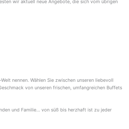
sten wir aktuell neue Angebote, die sich vom übrigen
-Welt nennen. Wählen Sie zwischen unseren liebevoll
em Geschmack von unseren frischen, umfangreichen Buffets
den und Familie… von süß bis herzhaft ist zu jeder