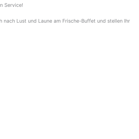
n Service!
h nach Lust und Laune am Frische-Buffet und stellen Ihr