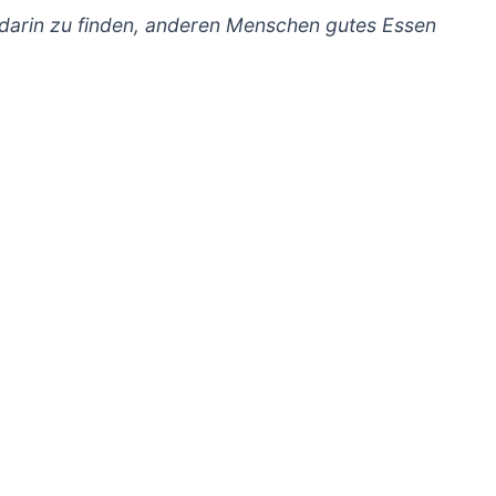
ng darin zu finden, anderen Menschen gutes Essen