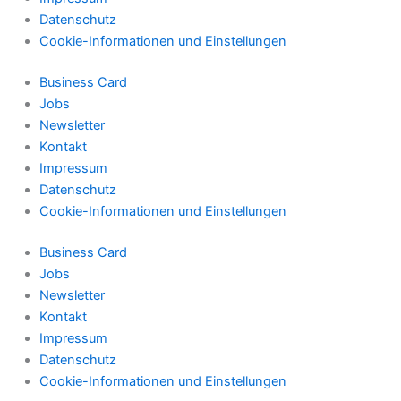
Datenschutz
Cookie-Informationen und Einstellungen
Business Card
Jobs
Newsletter
Kontakt
Impressum
Datenschutz
Cookie-Informationen und Einstellungen
Business Card
Jobs
Newsletter
Kontakt
Impressum
Datenschutz
Cookie-Informationen und Einstellungen