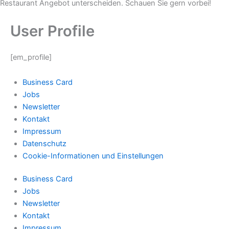
Restaurant Angebot unterscheiden. Schauen Sie gern vorbei!
User Profile
[em_profile]
Business Card
Jobs
Newsletter
Kontakt
Impressum
Datenschutz
Cookie-Informationen und Einstellungen
Business Card
Jobs
Newsletter
Kontakt
Impressum